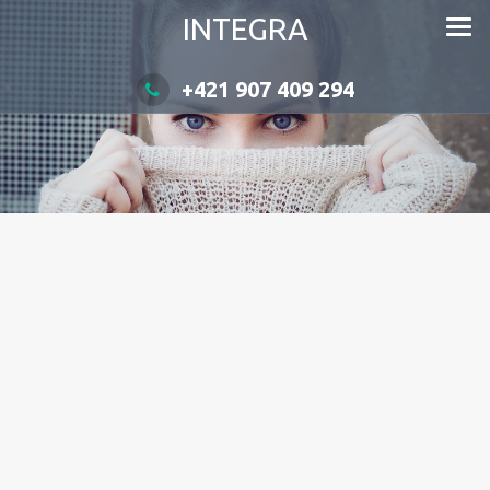
INTEGRA
+421 907 409 294