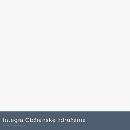
Integra Občianske združenie