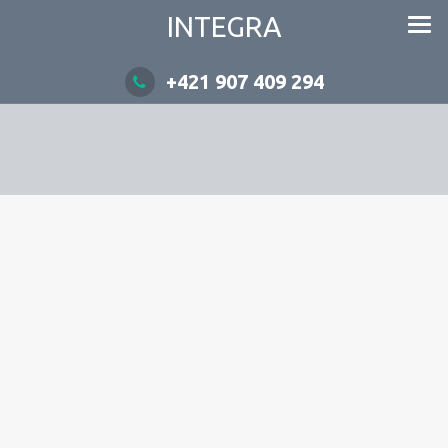
INTEGRA
+421 907 409 294